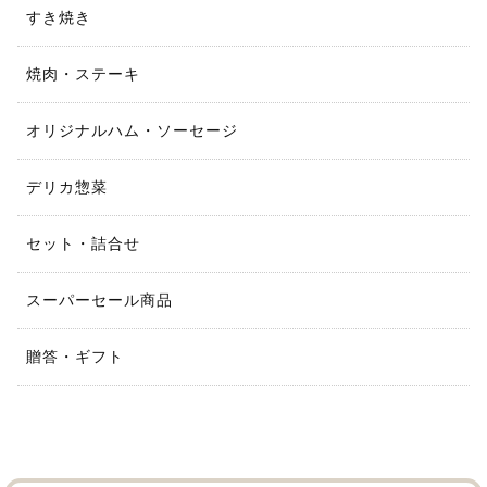
すき焼き
焼肉・ステーキ
オリジナルハム・ソーセージ
デリカ惣菜
セット・詰合せ
スーパーセール商品
贈答・ギフト