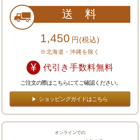
送 料
1,450
円(税込)
※北海道・沖縄を除く
代引き手数料無料
ご注文の際はこちらにてご確認ください。
ショッピングガイドはこちら
オンラインでの