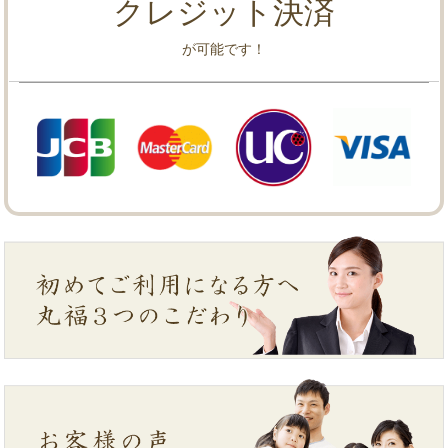
クレジット決済
が可能です！