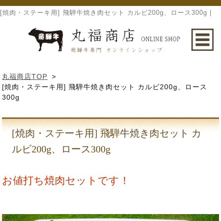
[焼肉・ステーキ用] 飛騨牛焼き肉セット カルビ200g、ロース300g |
丸福商店TOP
>
[焼肉・ステーキ用] 飛騨牛焼き肉セット カルビ200g、ロース
300g
[焼肉・ステーキ用] 飛騨牛焼き肉セット カ
ルビ200g、ロース300g
お値打ち焼肉セットです！